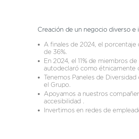
Creación de un negocio diverso e 
A finales de 2024, el porcentaje
de 36%​.
En 2024, el 11% de miembros de a
autodeclaró como étnicamente d
Tenemos Paneles de Diversidad 
el Grupo.​
Apoyamos a nuestros compañero
accesibilidad .
Invertimos en redes de emplead