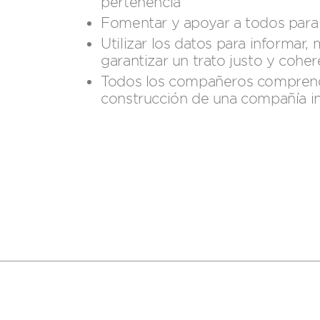
pertenencia​
Fomentar y apoyar a todos para 
Utilizar los datos para informar, 
garantizar un trato justo y cohe
Todos los compañeros comprend
construcción de una compañía i