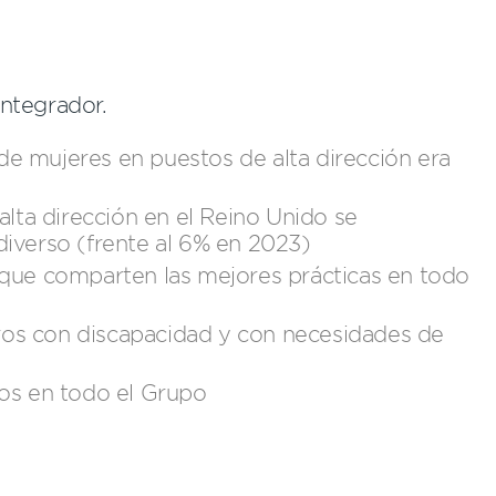
integrador.
 de mujeres en puestos de alta dirección era
lta dirección en el Reino Unido se
iverso (frente al 6% en 2023)
que comparten las mejores prácticas en todo
s con discapacidad y con necesidades de
os en todo el Grupo