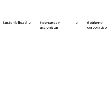
Sostenibilidad
Inversores y
Gobierno
accionistas
corporativo