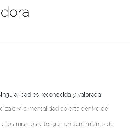
adora
ingularidad es reconocida y valorada
dizaje y la mentalidad abierta dentro del
ellos mismos y tengan un sentimiento de