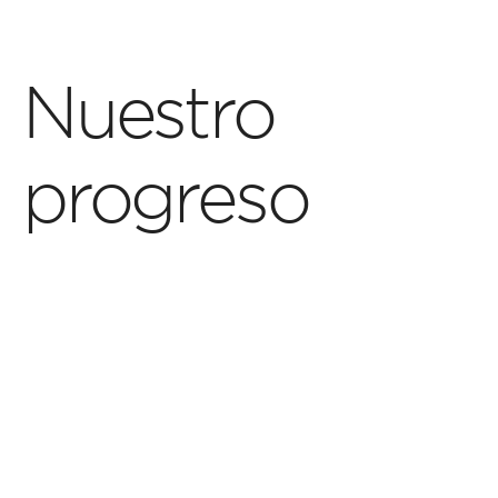
Nuestro
progreso