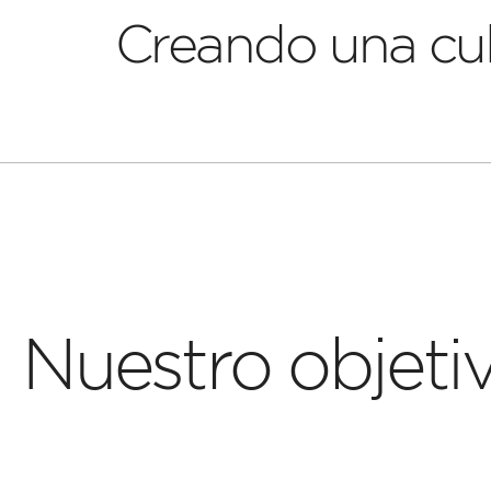
Creando una cul
Nuestro objeti