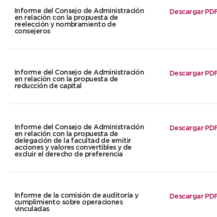
Informe del Consejo de Administración
Descargar PD
en relación con la propuesta de
reelección y nombramiento de
consejeros
Informe del Consejo de Administración
Descargar PD
en relación con la propuesta de
reducción de capital
Informe del Consejo de Administración
Descargar PD
en relación con la propuesta de
delegación de la facultad de emitir
acciones y valores convertibles y de
excluir el derecho de preferencia
Informe de la comisión de auditoría y
Descargar PD
cumplimiento sobre operaciones
vinculadas