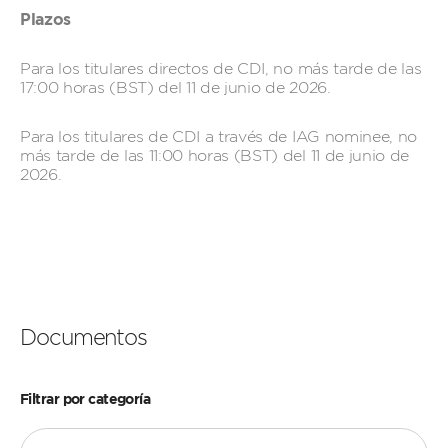
Plazos
Para los titulares directos de CDI, no más tarde de las
17:00 horas (BST) del 11 de junio de 2026.
Para los titulares de CDI a través de IAG nominee, no
más tarde de las 11:00 horas (BST) del 11 de junio de
2026.
Documentos
Filtrar por categoría