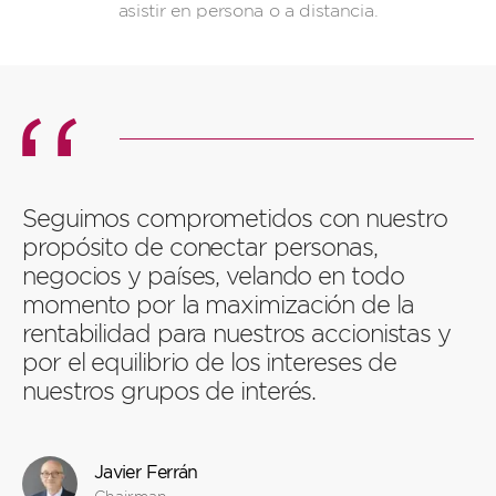
asistir en persona o a distancia.
Seguimos comprometidos con nuestro
propósito de conectar personas,
negocios y países, velando en todo
momento por la maximización de la
rentabilidad para nuestros accionistas y
por el equilibrio de los intereses de
nuestros grupos de interés.
Javier Ferrán