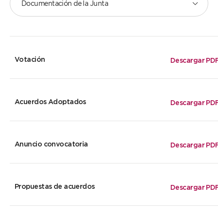
Documentación de la Junta
Votación
Descargar PD
Acuerdos Adoptados
Descargar PD
Anuncio convocatoria
Descargar PD
Propuestas de acuerdos
Descargar PD