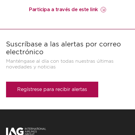
Participa a través de este link
Suscríbase a las alertas por correo
electrónico
Manténgase al día con todas nuestras últimas
novedades y noticias
Regístrese para recibir alertas