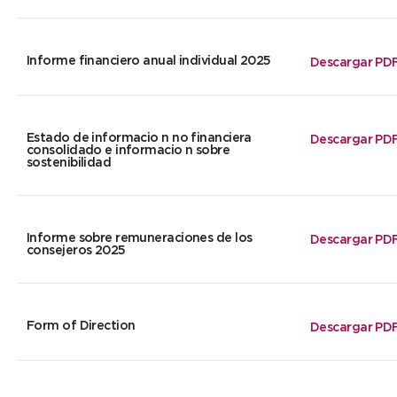
Informe financiero anual individual 2025
Descargar PD
Estado de informacio n no financiera
Descargar PD
consolidado e informacio n sobre
sostenibilidad
Informe sobre remuneraciones de los
Descargar PD
consejeros 2025
Form of Direction
Descargar PD