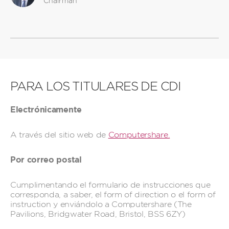
Chairman
PARA LOS TITULARES DE CDI
Electrónicamente
A través del sitio web de
Computershare.
Por correo postal
Cumplimentando el formulario de instrucciones que
corresponda, a saber, el form of direction o el form of
instruction y enviándolo a Computershare (The
Pavilions, Bridgwater Road, Bristol, BSS 6ZY)