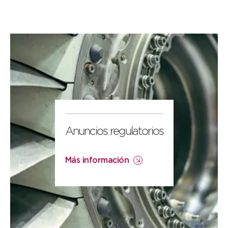
Anuncios regulatorios
Más información