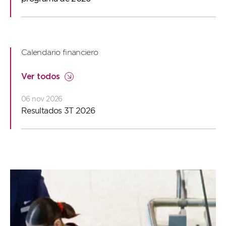
1
Calendario financiero
Ver todos
06 nov 2026
Resultados 3T 2026