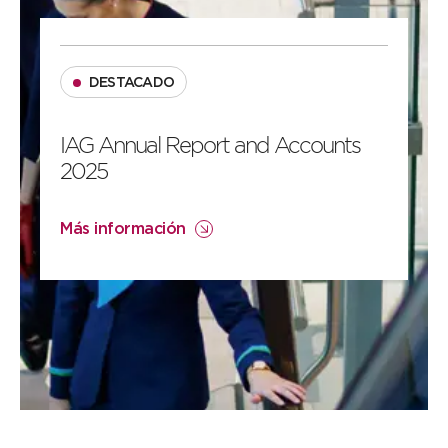
DESTACADO
IAG Annual Report and Accounts
2025
Más información