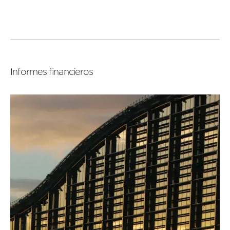
Leer
más
Informes financieros