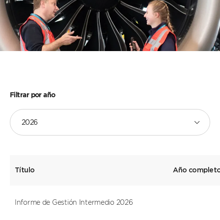
Filtrar por año
2026
Título
Año complet
Informe de Gestión Intermedio 2026